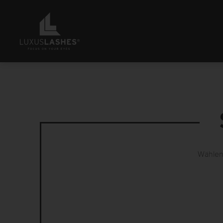
Wählen 