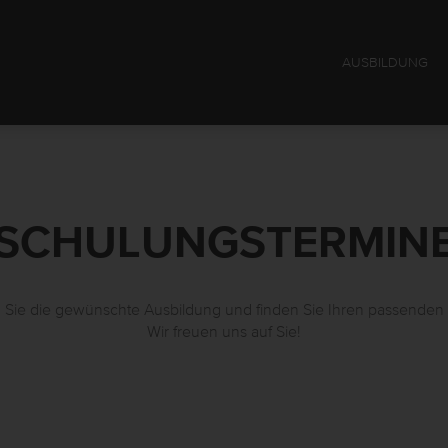
AUSBILDUNG
SCHULUNGSTERMIN
Sie die gewünschte Ausbildung und finden Sie Ihren passenden
Wir freuen uns auf Sie!